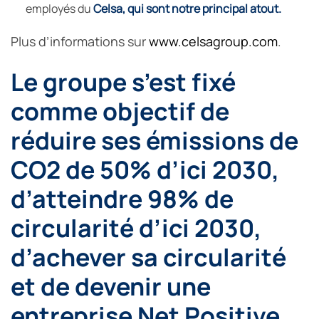
employés du
Celsa
, qui sont notre principal atout.
Plus d’informations sur
www.celsagroup.com
.
Le groupe s’est fixé
comme objectif de
réduire ses émissions de
CO2 de 50% d’ici 2030,
d’atteindre 98% de
circularité d’ici 2030,
d’achever sa circularité
et de devenir une
entreprise Net Positive